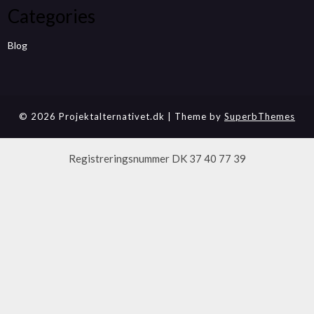
Categories
Blog
© 2026 Projektalternativet.dk
| Theme by
SuperbThemes
Registreringsnummer DK 37 40 77 39