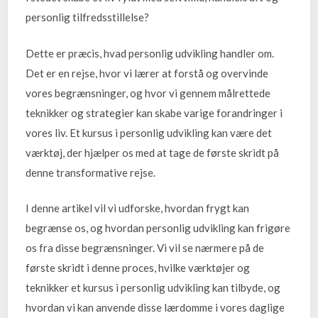
personlig tilfredsstillelse?
Dette er præcis, hvad personlig udvikling handler om.
Det er en rejse, hvor vi lærer at forstå og overvinde
vores begrænsninger, og hvor vi gennem målrettede
teknikker og strategier kan skabe varige forandringer i
vores liv. Et kursus i personlig udvikling kan være det
værktøj, der hjælper os med at tage de første skridt på
denne transformative rejse.
I denne artikel vil vi udforske, hvordan frygt kan
begrænse os, og hvordan personlig udvikling kan frigøre
os fra disse begrænsninger. Vi vil se nærmere på de
første skridt i denne proces, hvilke værktøjer og
teknikker et kursus i personlig udvikling kan tilbyde, og
hvordan vi kan anvende disse lærdomme i vores daglige