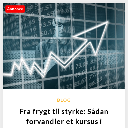
Annonce
BLOG
Fra frygt til styrke: Sådan
forvandler et kursus i