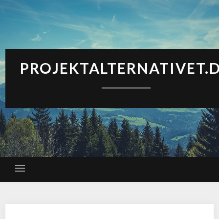
PROJEKTALTERNATIVET.