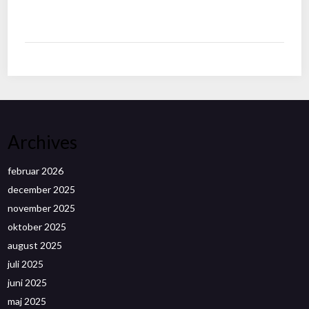
Archives
februar 2026
december 2025
november 2025
oktober 2025
august 2025
juli 2025
juni 2025
maj 2025