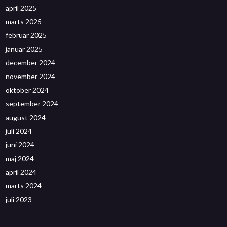
april 2025
marts 2025
februar 2025
januar 2025
december 2024
november 2024
oktober 2024
september 2024
august 2024
juli 2024
juni 2024
maj 2024
april 2024
marts 2024
juli 2023