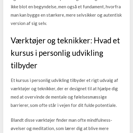
ikke blot en begyndelse, men også et fundament, hvorfra
man kan bygge en stærkere, mere selvsikker og autentisk
version af sig selv.
Værktøjer og teknikker: Hvad et
kursus i personlig udvikling
tilbyder
Et kursus i personlig udvikling tilbyder et rigt udvalg af
værktøjer og teknikker, der er designet til at hjælpe dig
med at overvinde de mentale og følelsesmæssige
barrierer, som ofte står i vejen for dit fulde potentiale.
Blandt disse værktøjer finder man ofte mindfulness-
øvelser og meditation, som lærer dig at blive mere