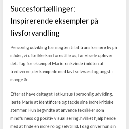
Succesfortællinger:
Inspirerende eksempler på
livsforvandling
Personlig udvikling har magten til at transformere liv på
måder, vi ofte ikke kan forestille os, før vi selv oplever
det. Tag for eksempel Marie, en kvinde i midten af
trediverne, der kæmpede med lavt selvværd og angst i
mange år.
Efter at have deltaget i et kursus i personlig udvikling,
lærte Marie at identificere og tackle sine indre kritiske
stemmer. Hun begyndte at anvende teknikker som
mindfulness og positiv visualisering, hvilket hjalp hende
med at finde en indre ro og selvtillid. I dag driver hun sin