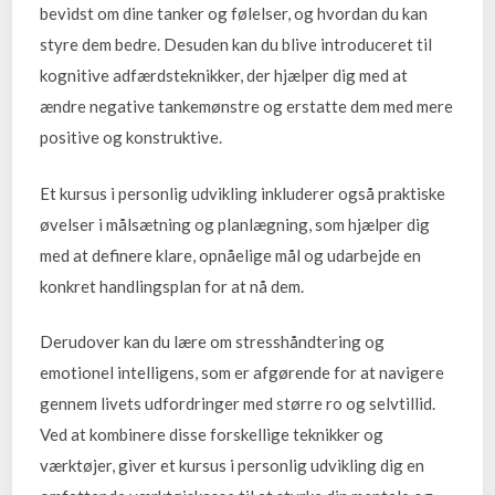
bevidst om dine tanker og følelser, og hvordan du kan
styre dem bedre. Desuden kan du blive introduceret til
kognitive adfærdsteknikker, der hjælper dig med at
ændre negative tankemønstre og erstatte dem med mere
positive og konstruktive.
Et kursus i personlig udvikling inkluderer også praktiske
øvelser i målsætning og planlægning, som hjælper dig
med at definere klare, opnåelige mål og udarbejde en
konkret handlingsplan for at nå dem.
Derudover kan du lære om stresshåndtering og
emotionel intelligens, som er afgørende for at navigere
gennem livets udfordringer med større ro og selvtillid.
Ved at kombinere disse forskellige teknikker og
værktøjer, giver et kursus i personlig udvikling dig en