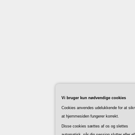
Vi bruger kun nødvendige cookies
Cookies anvendes udelukkende for at sikr
at hjemmesiden fungerer korrekt.
Disse cookies sættes af os og slettes
automatisk, når din session slutter eller ef