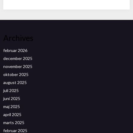
Archives
februar 2026
december 2025
november 2025
oktober 2025
august 2025
juli 2025
juni 2025
maj 2025
april 2025
marts 2025
februar 2025