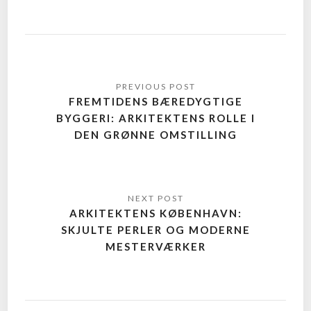
FREMTIDENS BÆREDYGTIGE
BYGGERI: ARKITEKTENS ROLLE I
DEN GRØNNE OMSTILLING
ARKITEKTENS KØBENHAVN:
SKJULTE PERLER OG MODERNE
MESTERVÆRKER