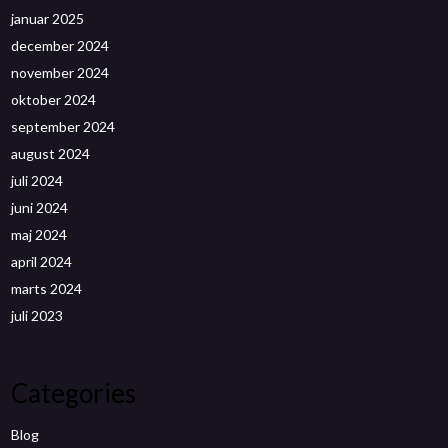
januar 2025
december 2024
november 2024
oktober 2024
september 2024
august 2024
juli 2024
juni 2024
maj 2024
april 2024
marts 2024
juli 2023
Categories
Blog