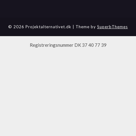
© 2026 Projektalternativet.dk
| Theme by
SuperbThemes
Registreringsnummer DK 37 40 77 39