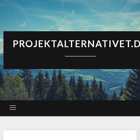
PROJEKTALTERNATIVET.