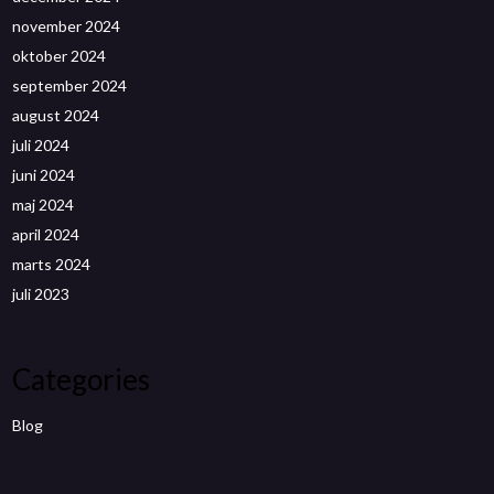
november 2024
oktober 2024
september 2024
august 2024
juli 2024
juni 2024
maj 2024
april 2024
marts 2024
juli 2023
Categories
Blog