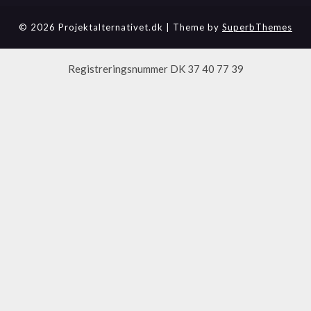
© 2026 Projektalternativet.dk
| Theme by
SuperbThemes
Registreringsnummer DK 37 40 77 39