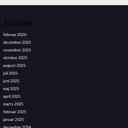
Archives
februar 2026
december 2025
november 2025
oktober 2025
august 2025
juli 2025
juni 2025
maj 2025
april 2025
marts 2025
februar 2025
januar 2025
december 2024