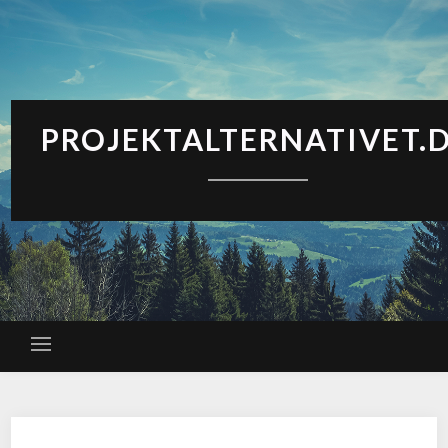
PROJEKTALTERNATIVET.