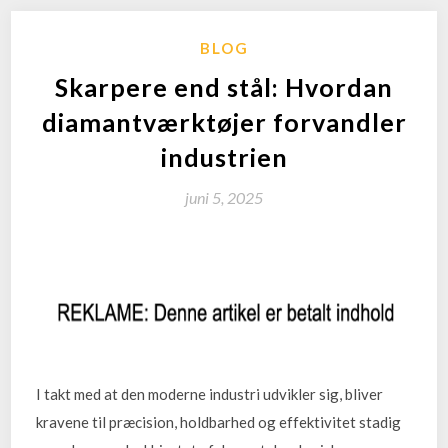
BLOG
Skarpere end stål: Hvordan
diamantværktøjer forvandler
industrien
juni 5, 2025
I takt med at den moderne industri udvikler sig, bliver
kravene til præcision, holdbarhed og effektivitet stadig