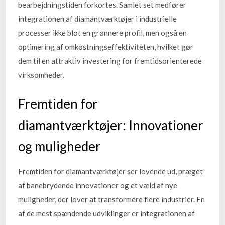
bearbejdningstiden forkortes. Samlet set medfører
integrationen af diamantværktøjer i industrielle
processer ikke blot en grønnere profil, men også en
optimering af omkostningseffektiviteten, hvilket gør
dem til en attraktiv investering for fremtidsorienterede
virksomheder.
Fremtiden for
diamantværktøjer: Innovationer
og muligheder
Fremtiden for diamantværktøjer ser lovende ud, præget
af banebrydende innovationer og et væld af nye
muligheder, der lover at transformere flere industrier. En
af de mest spændende udviklinger er integrationen af