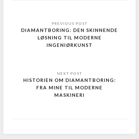
DIAMANTBORING: DEN SKINNENDE
LØSNING TIL MODERNE
INGENIØRKUNST
HISTORIEN OM DIAMANTBORING:
FRA MINE TIL MODERNE
MASKINERI