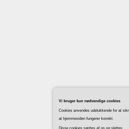
Vi bruger kun nødvendige cookies
Cookies anvendes udelukkende for at sikr
at hjemmesiden fungerer korrekt.
Disse cookies sættes af os og slettes